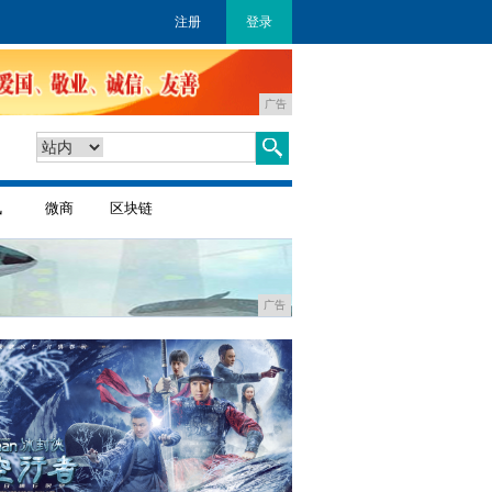
注册
登录
广告
讯
微商
区块链
广告