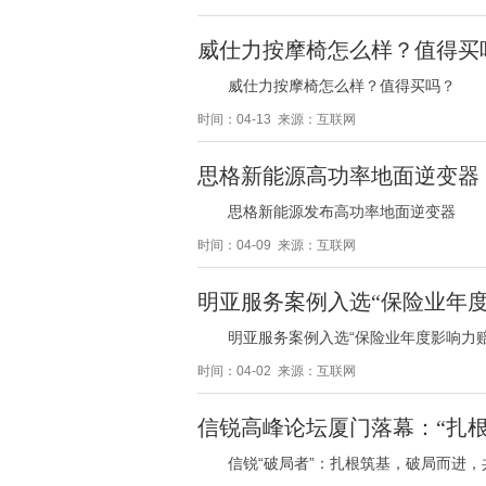
威仕力按摩椅怎么样？值得买
威仕力按摩椅怎么样？值得买吗？
时间：04-13 来源：互联网
思格新能源高功率地面逆变器，
思格新能源发布高功率地面逆变器
时间：04-09 来源：互联网
明亚服务案例入选“保险业年度
明亚服务案例入选“保险业年度影响力赔
时间：04-02 来源：互联网
信锐高峰论坛厦门落幕：“扎根
信锐“破局者”：扎根筑基，破局而进，