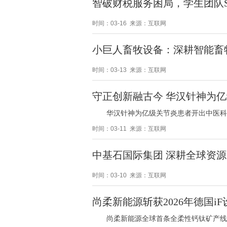
智破财税服务困局，学生团队S
时间：03-16 来源：互联网
小巨人畜牧设备：深耕智能畜
时间：03-13 来源：互联网
守正创新融古今 华汉针神为
华汉针神为亿级关节炎患者开出中医科
时间：03-11 来源：互联网
中基石国际集团 深耕全球资源
时间：03-10 来源：互联网
尚柔新能源斩获2026年德国
尚柔新能源全球首条全柔性钙钛矿产线