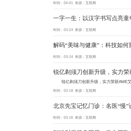
时间：04-01 来源：互联网
一字一生：以汉字书写点亮童
时间：03-24 来源：互联网
解码“美味与健康”：科技如
时间：03-24 来源：互联网
锐亿剃须刀创新升级，实力荣
锐亿剃须刀创新升级，实力荣获AWE
时间：03-18 来源：互联网
北京先宝记忆门诊：名医“慢
时间：03-16 来源：互联网