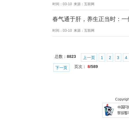
时间：03-10 来源：互联网
春气通于肝，养生正当时：一
时间：03-10 来源：互联网
总数：
8823
上一页
1
2
3
4
页次：
8
/589
下一页
Copyrig