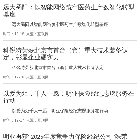
远大蜀阳：以智能网络筑牢医药生产数智化转型
基座
远大蜀阳以智能网络筑牢医药生产数智化转型基座
时间：12-18 来源：互联网
科锐特荣获北京市首台（套）重大技术装备认
定，彰显企业硬实力
科锐特荣获北京市首台（套）重大技术装备认定
时间：12-18 来源：互联网
以爱为炬，千人一愿：明亚保险经纪志愿服务在
行动
以爱为炬千人一愿：明亚保险经纪志愿服务在行动
时间：12-17 来源：互联网
明亚再获“2025年度竞争力保险经纪公司”殊荣