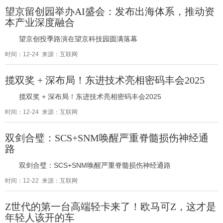
望京留创园举办AI盛会：发布出海体系，推动资
本产业深度融合
望京创投季路演在望京科技园圆满落幕
时间：12-24 来源：互联网
揽双奖 + 深布局！东进技术亮相密码丰会2025
揽双奖 + 深布局！东进技术亮相密码丰会2025
时间：12-24 来源：互联网
双剑合璧：SCS+SNM唤醒严重脊髓损伤神经通
路
双剑合璧：SCS+SNM唤醒严重脊髓损伤神经通路
时间：12-22 来源：互联网
Z世代的第一台高端轻卡来了！欧马可Z，这才是
年轻人该开的车