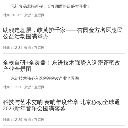
元祖食品北拓新程，长春湖西路店盛大开业！
时间：01-05 来源：互联网
助残走基层，岐黄护千家——杏园金方名医惠民
公益活动圆满举办
时间：12-31 来源：互联网
全栈自研+全覆盖！东进技术强势入选密评密改
产业全景图
东进技术强势入选密评密改产业全景图
时间：12-30 来源：互联网
科技与艺术交响 奏响年度华章 北京移动全球通
2026新年音乐会圆满落幕
时间：12-29 来源：互联网