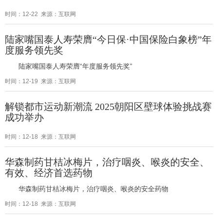
时间：12-22 来源：互联网
陆家嘴国泰人寿荣膺“今日保·中国保险白象榜”年
度服务领先奖
陆家嘴国泰人寿荣膺“年度服务领先奖”
时间：12-19 来源：互联网
解锁都市运动新潮流 2025朝阳区壁球体验挑战赛
成功举办
时间：12-18 来源：互联网
华森制药甘桔冰梅片，治疗咽炎、喉炎的安全、
有效、经济首选药物
华森制药甘桔冰梅片，治疗咽炎、喉炎的安全药物
时间：12-18 来源：互联网