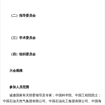
（二）指导委员会
（三）学术委员会
（四）组织委员会
大会规模
参加人员范围
诚邀国家有关部委领导及专家；中国科学院、中国工程院院士；
中国石油天然气集团有限公司、中国石油化工集团有限公司、中国海