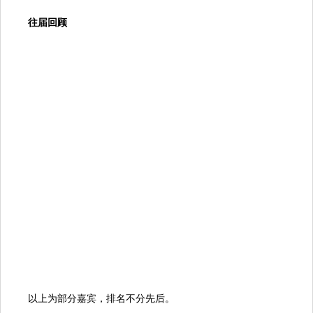
往届回顾
以上为部分嘉宾，排名不分先后。