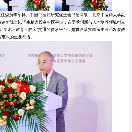
主任委员李军祥、中国中医药研究促进会书记高泉、北京中医药大学副
董建华院士以毕生精力投身中医事业，在学术创新与人才培养领域树立
“学术－教育－临床”贯通的传承平台，是贯彻落实国家中医药发展战
育范式的重要举措。