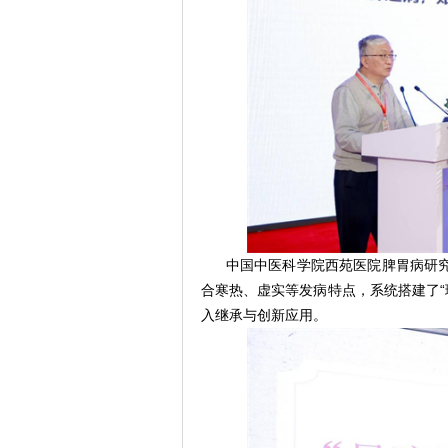
中国中医科学院西苑医院脾胃病研究
合寒热、虚实等发病特点，系统搭建了“
入继承与创新应用。