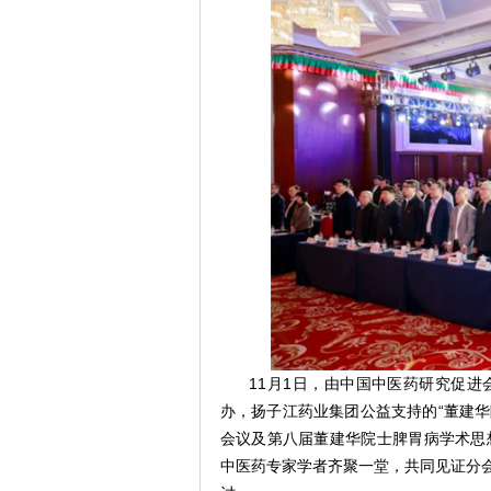
11月1日，由中国中医药研究促进
办，扬子江药业集团公益支持的“董建
会议及第八届董建华院士脾胃病学术思想
中医药专家学者齐聚一堂，共同见证分