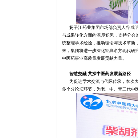
扬子江药业集团市场部负责人谷成
与成果转化方面的深厚积累，支持分会以
统整理学术经验，推动理论与技术革新
来，集团将进一步深化经典名方现代研
中医药事业高质量发展贡献力量。
智慧交融
共探中医药发展新路径
为促进学术交流与代际传承，本次
多个分论坛环节，为老、中、青三代中