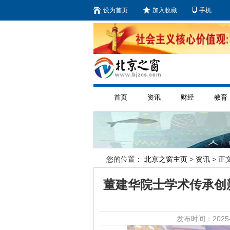
设为首页
加入收藏
手机
首页
资讯
财经
教育
您的位置：
北京之窗主页
>
资讯
> 正文
董建华院士学术传承创
发布时间：2025-