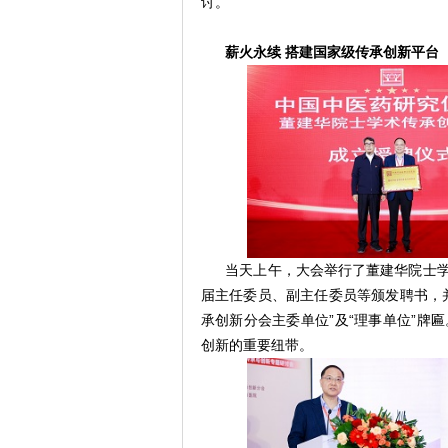
讨。
薪火永续
搭建国家级传承创新平台
当天上午，大会举行了董建华院士
届主任委员、副主任委员等颁发聘书，
承创新分会主委单位”及“理事单位”牌
创新的重要纽带。