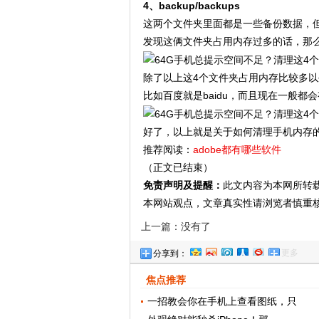
4、backup/backups
这两个文件夹里面都是一些备份数据，
发现这俩文件夹占用内存过多的话，那
除了以上这4个文件夹占用内存比较多以
比如百度就是baidu，而且现在一般
好了，以上就是关于如何清理手机内存
推荐阅读：
adobe都有哪些软件
（正文已结束）
免责声明及提醒：
此文内容为本网所转
本网站观点，文章真实性请浏览者慎重
上一篇：没有了
更多
分享到：
焦点推荐
一招教会你在手机上查看图纸，只