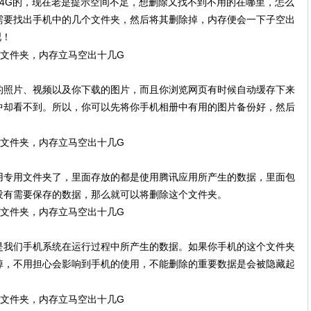
4G的，现在老是提示空间不足，想删除又找不到不用的在哪里，怎么
需要找出手机中的几个文件夹，然后将其删除掉，内存便会一下子空出
吧！
的照片、视频以及你下载的图片，而且你浏览网页有时候自动缓存下来
中却看不到。所以，你可以先将你手机相册中有用的图片备份好，然后
用专用文件夹了，里面存放的都是使用腾讯应用所产生的数据，里面包
没有需要保存的数据，那么就可以将删除这个文件夹。
是我们手机系统在运行过程中所产生的数据。如果你手机的这个文件夹
掉，不用担心会影响到手机的使用，不能删除的重要数据是会被隐藏起