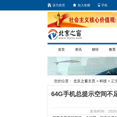
设为首页
加入收藏
手机
首页
资讯
财经
教育
您的位置：
北京之窗主页
>
科技
> 正文
64G手机总提示空间不
发布时间：2020-