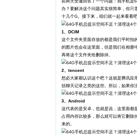
前两天受邀回答了一个问题：我手机是6
办？要解决这个问题其实很简单，你只
十几个G。接下来，咱们就一起来看看
1、DCIM
这个文件夹里面存放的都是我们平时拍
的图片也会在这里面，但是我们在相册
再将这个文件夹给删除掉。
2、tencent
想必大家都认识这个吧？这就是腾讯应
括聊天记录之类的这些。所以，如果你
3、Android
这代表的是安卓，也就是说，这里面都
占用内存比较多，那么就可以将它删除
来的。