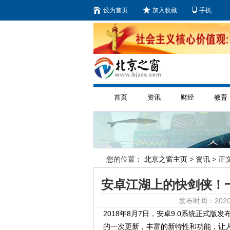
设为首页
加入收藏
手机
首页
资讯
财经
教育
您的位置：
北京之窗主页
>
资讯
> 正文
安卓江湖上的快剑侠！一
发布时间：2020
2018年8月7日，安卓9.0系统正式版发
的一次更新，丰富的新特性和功能，让