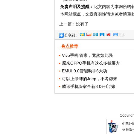
免责声明及提醒：
此文内容为本网所转
本网站观点，文章真实性请浏览者慎重
上一篇：没有了
更多
分享到：
焦点推荐
Vivo手机i管家，竟然如此强
原来OPPO手机有这么多截屏方
EMUI 9.0智能助手6大功
可以上绿牌的Jeep，不考虑来
腾讯手机管家全新8.0开启“账
Copyrig