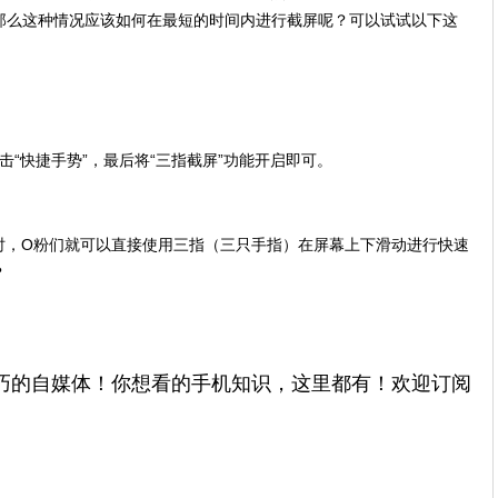
，那么这种情况应该如何在最短的时间内进行截屏呢？可以试试以下这
点击“快捷手势”，最后将“三指截屏”功能开启即可。
时，O粉们就可以直接使用三指（三只手指）在屏幕上下滑动进行快速
？
巧的自媒体！你想看的手机知识，这里都有！欢迎订阅