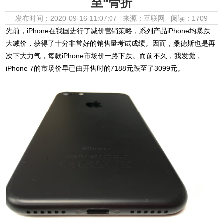
至“骨折
发布时间：2020-09-16 11:07:07 来源：互联网
阅读：1709
先前，iPhone在我国进行了减价营销策略，系列产品iPhone均暴跌
大减价，获得了十分非常好的销售量考试成绩。因而，桑德斯也是再
次下大力气，每款iPhone市场价一路下跌。而前不久，我发觉，
iPhone 7的市场价早已由开售时的7188元跌至了3099元。