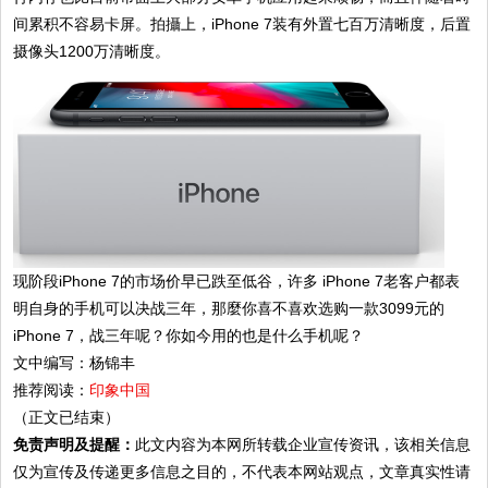
间累积不容易卡屏。拍攝上，iPhone 7装有外置七百万清晰度，后置
摄像头1200万清晰度。
现阶段iPhone 7的市场价早已跌至低谷，许多 iPhone 7老客户都表
明自身的手机可以决战三年，那麼你喜不喜欢选购一款3099元的
iPhone 7，战三年呢？你如今用的也是什么手机呢？
文中编写：杨锦丰
推荐阅读：
印象中国
（正文已结束）
免责声明及提醒：
此文内容为本网所转载企业宣传资讯，该相关信息
仅为宣传及传递更多信息之目的，不代表本网站观点，文章真实性请